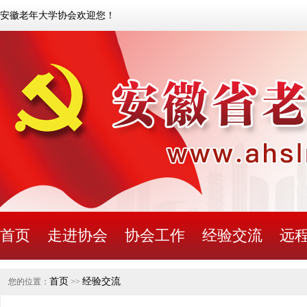
安徽老年大学协会欢迎您！
首页
走进协会
协会工作
经验交流
远
首页
经验交流
您的位置：
>>