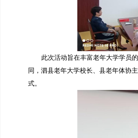
此次活动旨在丰富老年大学学员
同
，
泗县老年大学校长
、县老年体协主
式。