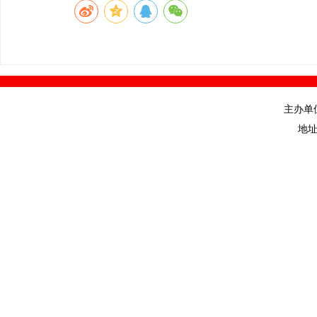
主办单
地址