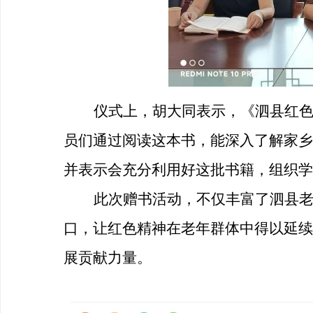
仪式上，胡大同表示，《泗县红
员们通过阅读这本书，能深入了解家乡
并表示会充分利用好这批书籍，组织学
此次赠书活动，不仅丰富了泗县
口，让红色精神在老年群体中得以延续
展贡献力量。