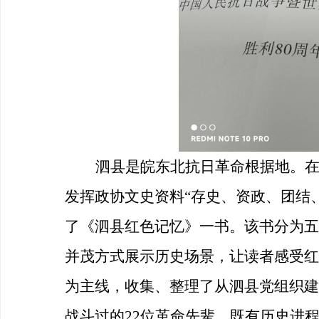
泗县是皖东北抗日革命根据地。
发挥政协文史资料“存史、资政、团结
了《
泗县
红色记忆》一书。该书分为五
并茂方式展示历史场景，让读者感受红
为主线，收集、整理了从泗县党组织建
战斗过的22位革命先辈，既有历史进