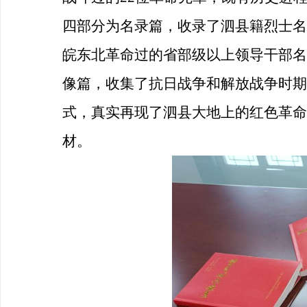
四部分为名录篇，收录了泗县籍烈士名
皖东北革命过的省部级以上领导干部名
像篇，收集了抗日战争和解放战争时期
式，真实再现了泗县大地上的红色革命
材。