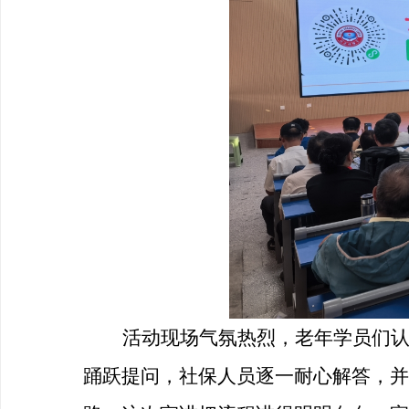
活动现场气氛热烈，老年学员们
踊跃提问，社保人员逐一耐心解答，并