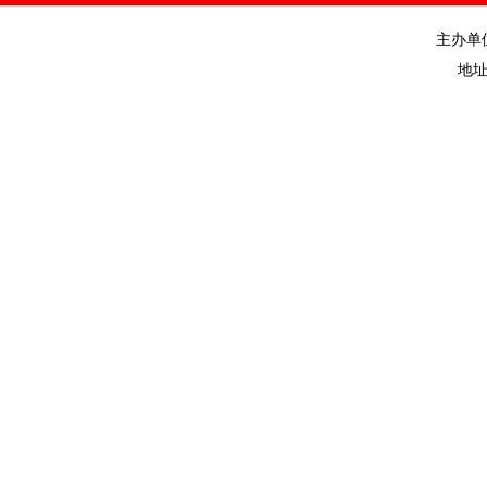
主办单
地址