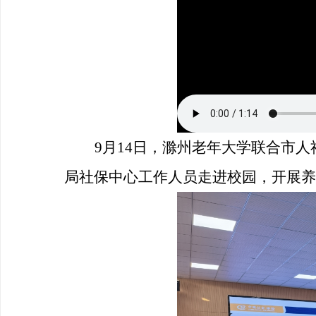
9月14日，滁州老年大学联合市
局社保中心工作人员走进校园，开展养