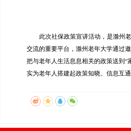
此次社保政策宣讲活动，是滁州
交流的重要平台，滁州老年大学通过邀
把与老年人生活息息相关的政策送到
“
实为老年人搭建起政策知晓、信息互通