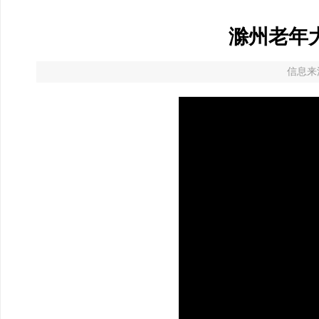
滁州老年
信息来