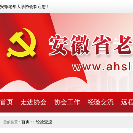
安徽老年大学协会欢迎您！
首页
走进协会
协会工作
经验交流
远
首页
经验交流
您的位置：
>>