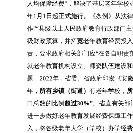
人均保障经费”，解决了基层老年学校
年1月1日起正式施行。《条例》从法
作”“县级以上人民政府教育行政部门
级财政预算，并拓宽老年教育经费投入
责，要求政府相关部门应“在各自职责
就老年教育机构设立、师资队伍建设和
题。2022年，省委、省政府印发《安
年，
所有乡镇（街道）
有老年学校，
所
口总数的比例
超过
30%”
。省直有关部
进一步做好老年教育发展经费保障工作
入，将各级老年大学（学校）办学经费