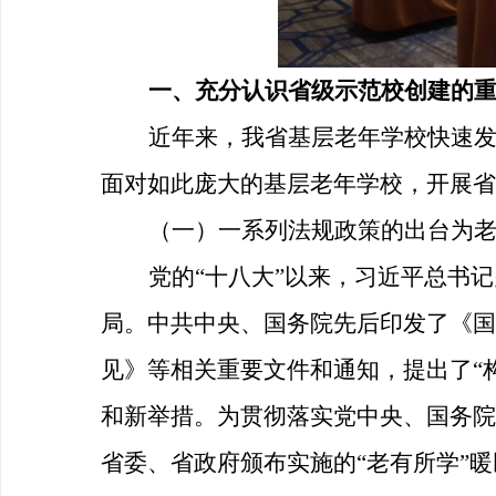
一、
充分认识省级示范校创建的
近年来，我省基层老年学校快速
面对如此庞大的基层老年学校，开展省
（一）一系列法规政策的出台为
党的
“十八大”以来，习近平总书
局。中共中央、国务院先后印发了《国
见》等相关重要文件和通知，提出了“
和新举措。为贯彻落实党中央、国务院
省委、省政府颁布实施的“老有所学”暖