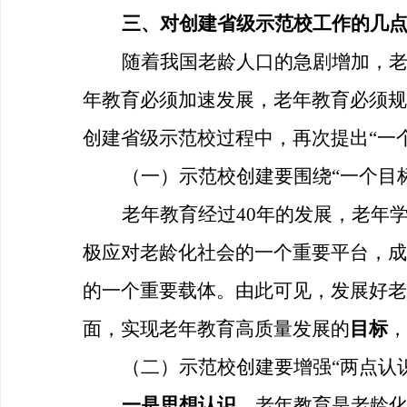
三、
对创建省级示范校工作的几
随着我国老龄人口的急剧增加，
年教育必须加速发展，老年教育必须规
创建省级示范校过程中，再次提出
“一
（一）示范校创建要围绕
“一个目
老年教育经过
40年的发展，老年
极应对老龄化社会的一个重要平台，成
的一个重要载体。由此可见，发展好老
面，实现老年教育高质量发展的
目标
，
（二）示范校创建要增强
“两点认
一是思想认识。
老年教育是老龄