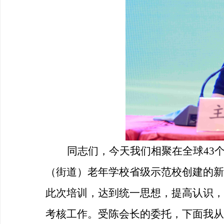
同志们，今天我们相聚在全球
43
（街道）老年学校省级示范校创建的新
此次培训，达到统一思想，提高认识，
考核工作。受陈会长的委托，下面我从