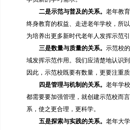
二是示范与普及的关系。
老年教
终身教育的权益、走进老年学校，所以
为培养出更多新时代老年人发挥示范引
三是数量与质量的关系。
示范校
域发挥示范作用。我们应清楚地认识到
因此，示范校既要有数量，更要注重质
四是管理与机制的关系。
老年学
都需要要加强管理，就创建示范校而言
系，使之更合理，更科学。
五是探索与实践的关系。
老年大