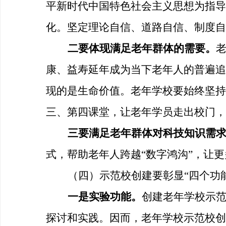
平新时代中国特色社会主义思想为指导
化。坚定理论自信、道路自信、制度自
二要体现满足老年群体的需要。
康、益寿延年成为当下老年人的普遍追
现的是生命价值。老年学校要始终坚持
三、第四课堂，让老年学员走出校门，
三要满足老年群体对科技知识需
式，帮助老年人跨越
“数字鸿沟”，让
（四）示范校创建要彰显
“四个功
一是实验功能。
创建老年学校示
探讨和实践。因而，老年学校示范校创