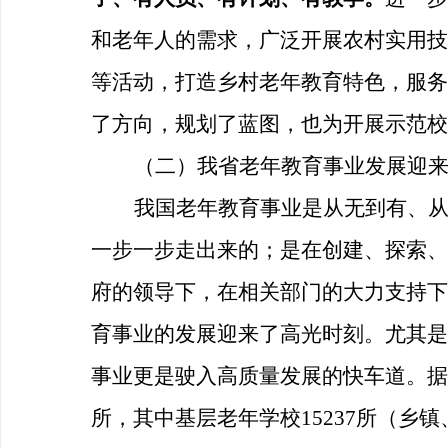
和老年人的需求，广泛开展农村实用技
等活动，打造乡村老年教育特色，服务
了方向，规划了蓝图，也为开展示范校
（二）我省老年教育事业发展迎
我国老年教育事业是从无到有、
一步一步走出来的；是在创建、探索、
府的领导下，在相关部门的大力支持下
育事业的发展迎来了高光时刻。尤其是2
事业更是驶入高质量发展的快车道。据协
所，其中基层老年学校15237所（乡镇