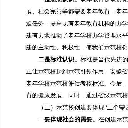
展、社会完善等都需要老年教育，老年
迫任务，提高现有老年教育机构的办学
建有力地推动了老年学校办学管理水平
建的主动性、积极性，使我们示范校创
二是标准认识。
标准是当代先进
正让示范校起到示范引领作用，安徽省
老年学校示范校评估考核标准。今后，
育的健康发展。同时，通过省级示范校
（三）示范校创建要体现
“三个需
一要体现社会的需要。
在创建示