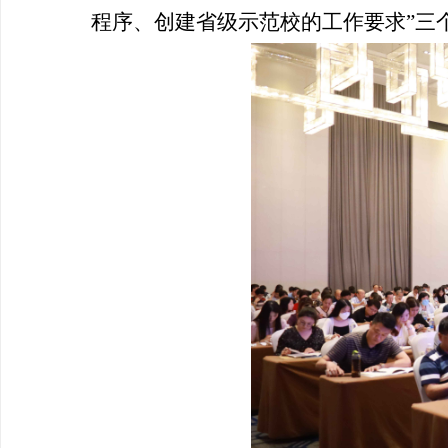
程序、创建省级示范校的工作要求”三