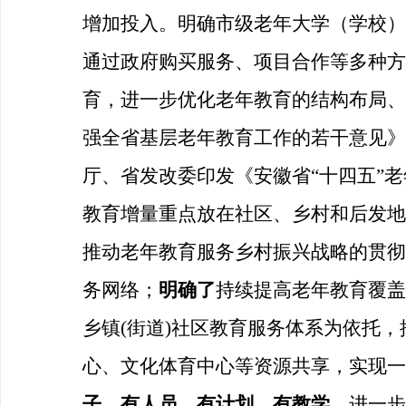
增加投入。明确市级老年大学（学校）
通过政府购买服务、项目合作等多种方
育，进一步优化老年教育的结构布局、
强全省基层老年教育工作的若干意见》
厅、省发改委印发《安徽省“十四五”
教育增量重点放在社区、乡村和后发地
推动老年教育服务乡村振兴战略的贯彻
务网络；
明确了
持续提高老年教育覆盖
乡镇
(街道)社区教育服务体系为依托
心、文化体育中心等资源共享，实现一个
子、有人员、有计划、有教学。
进一步