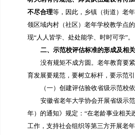
不尽合理
等，因此，乡镇（街道）老年
领区域内村（社区）老年学校教学点的
现
“人人皆学、处处能学、时时可学”。
二、
示范校评估标准的形成及相
没有规矩不成方圆。老年教育要
育发展要规范，要树立标杆，要示范引
（一）创建评估验收省级示范校
安徽省老年大学协会开展省级示
年）的通知》规定：“在老龄事业相关
工作，支持社会组织等第三方开展老年