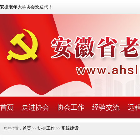
安徽老年大学协会欢迎您！
首页
走进协会
协会工作
经验交流
远
首页
协会工作
系统建设
您的位置：
>>
>>