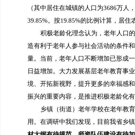
（其中居住在城镇的人口为3686万人，
39.85%。按19.85%的比例计算，居
积极老龄化理念认为，老年人口
造有利于老年人参与社会活动的条件和
量。当前，老年人口不断增加已形成一
日益增加。大力发展基层老年教育事业
境、开拓新视野，提升更多的幸福感和
振兴的重要内容，是推进积极老龄化有
乡镇（街道）老年学校在老年教
用。在调研中我们发现，目前我省乡镇
材大纲有待规范、师资队伍建设有待加