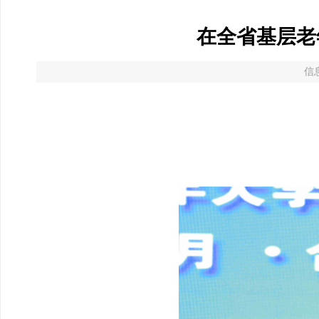
在全省基层老
信