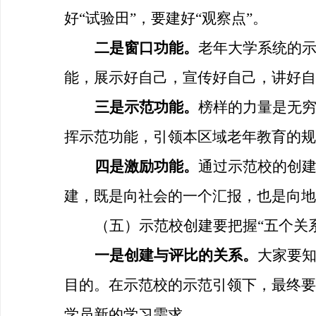
好“试验田”，要建好“观察点”。
二是窗口功能。
老年大学系统的
能，展示好自己，宣传好自己，讲好自
三是示范功能。
榜样的力量是无
挥示范功能，引领本区域老年教育的规
四是激励功能。
通过示范校的创
建，既是向社会的一个汇报，也是向地
（五）示范校创建要把握
“五个关
一是创建与评比的关系。
大家要
目的。在示范校的示范引领下，最终要
学员新的学习需求。