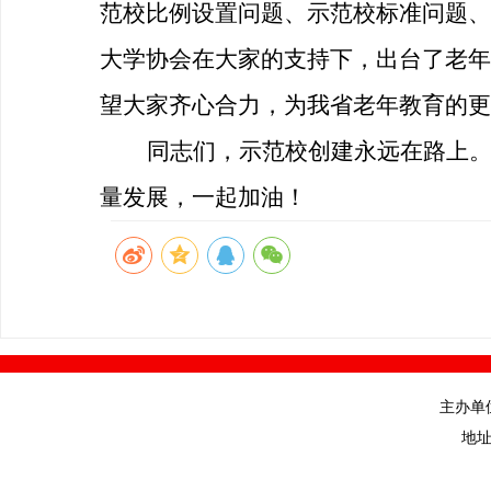
范校比例设置问题、示范校标准问题、
大学协会在大家的支持下，出台了老年
望大家齐心合力，为我省老年教育的更
同志们，示范校创建永远在路上
量发展，一起加油！
主办单
地址