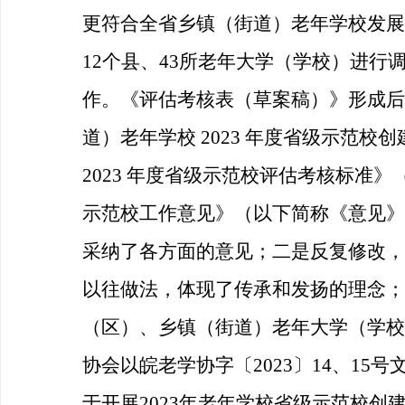
更符合全省乡镇（街道）老年学校发展
12个县、43所老年大学（学校）进行
作。《评估考核表（草案稿）》形成后
道）老年学校 2023 年度省级示范
2023 年度省级示范校评估考核标
示范校工作意见》（以下简称《意见》
采纳了各方面的意见；二是反复修改，
以往做法，体现了传承和发扬的理念；
（区）、乡镇（街道）老年大学（学校
协会以皖老学协字〔2023〕14、1
于开展2023年老年学校省级示范校创