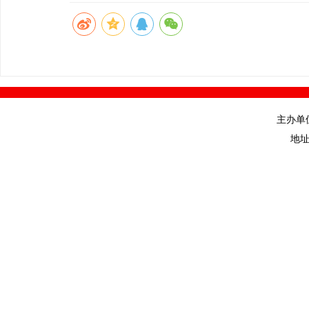
主办单
地址