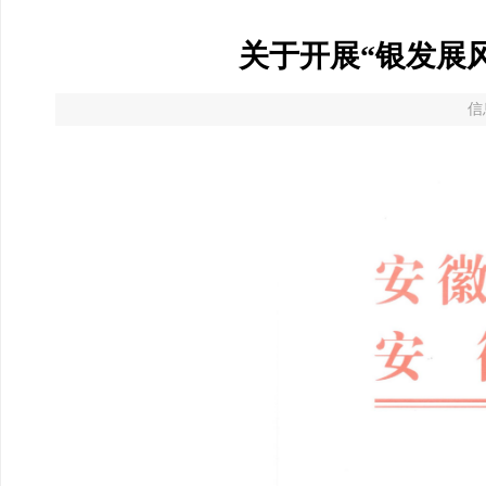
关于开展“银发展
信