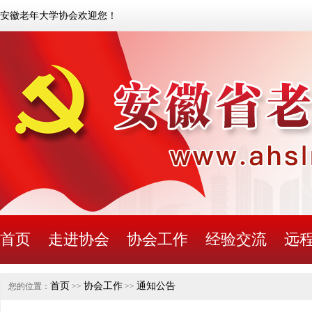
安徽老年大学协会欢迎您！
首页
走进协会
协会工作
经验交流
远
首页
协会工作
通知公告
您的位置：
>>
>>