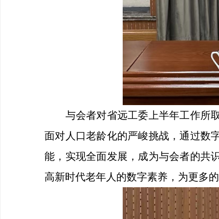
与会者对省远工委上半年工作所
面对人口老龄化的严峻挑战，通过数
能，实现全面发展，成为与会者的共
高新时代老年人的数字素养，为更多的