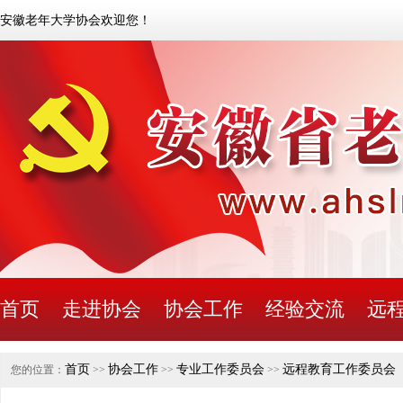
安徽老年大学协会欢迎您！
首页
走进协会
协会工作
经验交流
远
首页
协会工作
专业工作委员会
远程教育工作委员会
您的位置：
>>
>>
>>