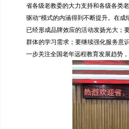
省各级老教委的大力支持和各级各类
驱动”模式的内涵得到不断提升。在成
已经形成品牌效应的活动发扬光大；
群体的学习需求；要继续强化服务意
一步关注全国老年远程教育发展趋势，