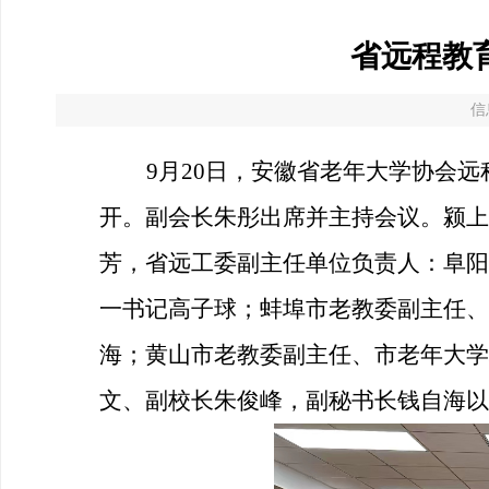
省远程教
信
9月20日，安徽省老年大学协会
开。副会长朱彤出席并主持会议。颍上
芳，省远工委副主任单位负责人：阜阳
一书记高子球；蚌埠市老教委副主任、
海；黄山市老教委副主任、市老年大学
文、副校长朱俊峰，副秘书长钱自海以