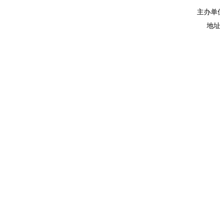
主办单
地址