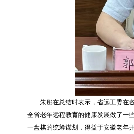
朱彤在总结时表示，省远工委在
全省老年远程教育的健康发展做了一
一盘棋的统筹谋划，得益于安徽老年