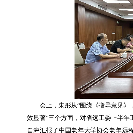
会上，朱彤从
“围绕《指导意见》
效显著”三个方面，对省远工委上半年
自海汇报了中国老年大学协会老年远程