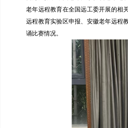
老年远程教育在全国远工委开展的相
远程教育实验区申报、安徽老年远程教
诵比赛情况。