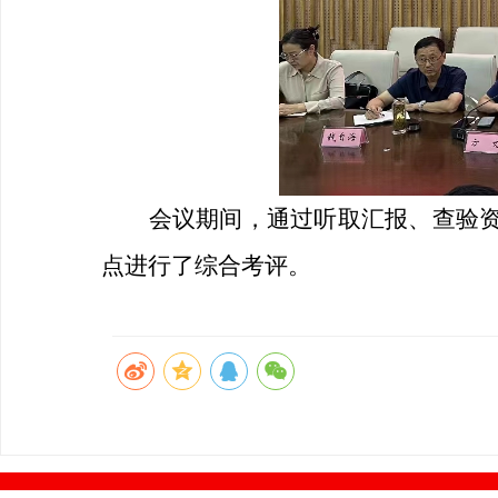
会议期间，通过听取汇报、查验
点进行了综合考评。