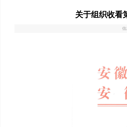
关于组织收看
信